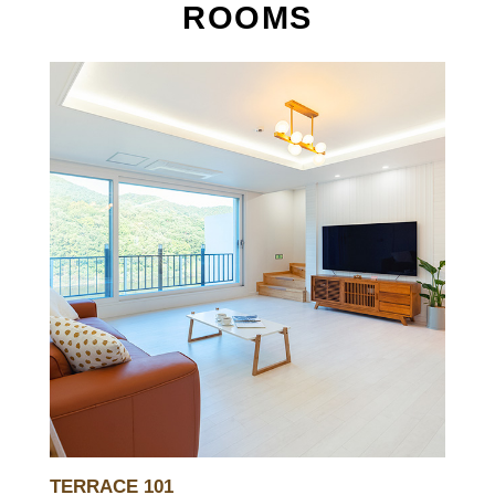
ROOMS
TERRACE 101