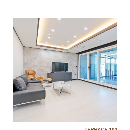
TERRACE 104